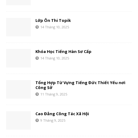
Lớp Ôn Thi Topik
14 Tháng 10, 2025
Khóa Học Tiếng Hàn Sơ Cấp
14 Tháng 10, 2025
Tổng Hợp Từ Vựng Tiếng Đức Thiết Yếu nơi
Công Sở
11 Tháng 9, 2025
Cao Đẳng Công Tác Xã Hội
9 Tháng 9, 2025