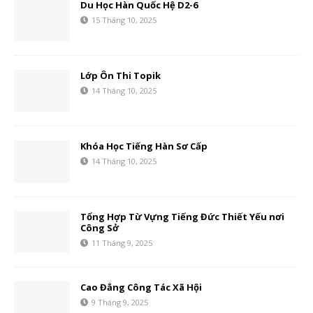
Du Học Hàn Quốc Hệ D2-6
15 Tháng 10, 2025
Lớp Ôn Thi Topik
14 Tháng 10, 2025
Khóa Học Tiếng Hàn Sơ Cấp
14 Tháng 10, 2025
Tổng Hợp Từ Vựng Tiếng Đức Thiết Yếu nơi
Công Sở
11 Tháng 9, 2025
Cao Đẳng Công Tác Xã Hội
9 Tháng 9, 2025