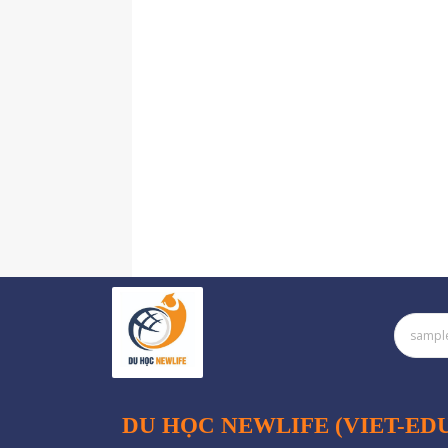
DU HỌC NEWLIFE (VIET-ED