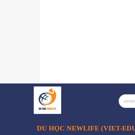
DU HỌC NEWLIFE (VIET-ED