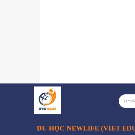
DU HỌC NEWLIFE (VIET-ED