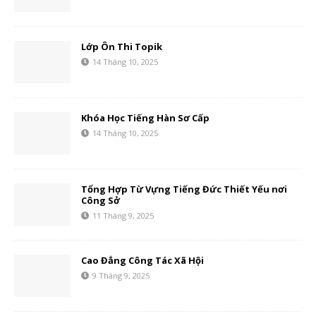
Lớp Ôn Thi Topik
14 Tháng 10, 2025
Khóa Học Tiếng Hàn Sơ Cấp
14 Tháng 10, 2025
Tổng Hợp Từ Vựng Tiếng Đức Thiết Yếu nơi
Công Sở
11 Tháng 9, 2025
Cao Đẳng Công Tác Xã Hội
9 Tháng 9, 2025