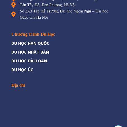
Tân Tây Đô, Đan Phượng, Hà Nội
Số 2A3 Tập thể Trường Đại học Ngoại Ngữ – Đại học
Quốc Gia Hà Nội
Chương Trình Du Học
DU HỌC HÀN QUỐC
DU HỌC NHẬT BẢN
DU HỌC ĐÀI LOAN
DU HỌC ÚC
Địa chỉ