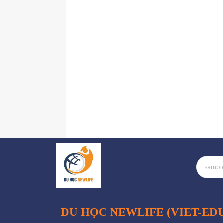
DU HỌC NEWLIFE (VIET-ED