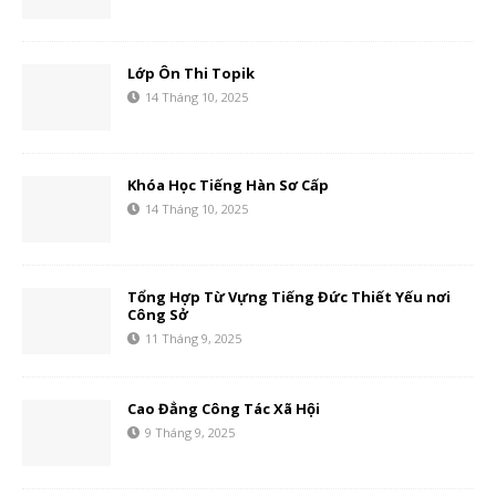
Lớp Ôn Thi Topik
14 Tháng 10, 2025
Khóa Học Tiếng Hàn Sơ Cấp
14 Tháng 10, 2025
Tổng Hợp Từ Vựng Tiếng Đức Thiết Yếu nơi
Công Sở
11 Tháng 9, 2025
Cao Đẳng Công Tác Xã Hội
9 Tháng 9, 2025